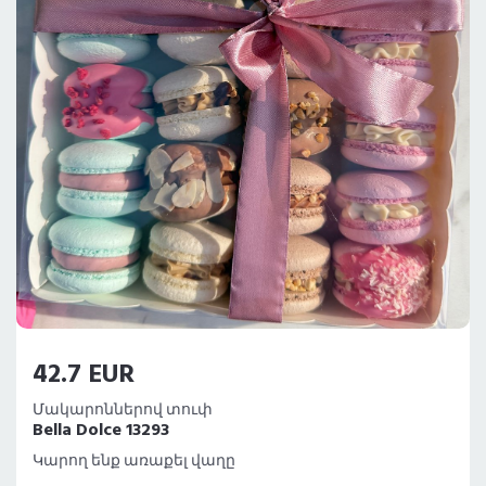
42.7 EUR
Մակարոններով տուփ
Bella Dolce 13293
Կարող ենք առաքել վաղը