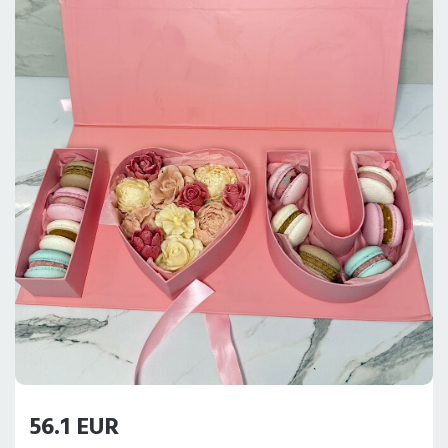
56.1 EUR