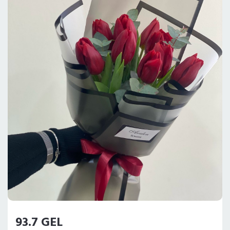
93.7 GEL