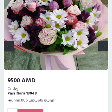
9500 AMD
Փունջ
Passiflora 13048
Կարող ենք առաքել վաղը