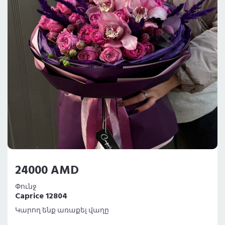
24000 AMD
Փունջ
Caprice 12804
Կարող ենք առաքել վաղը