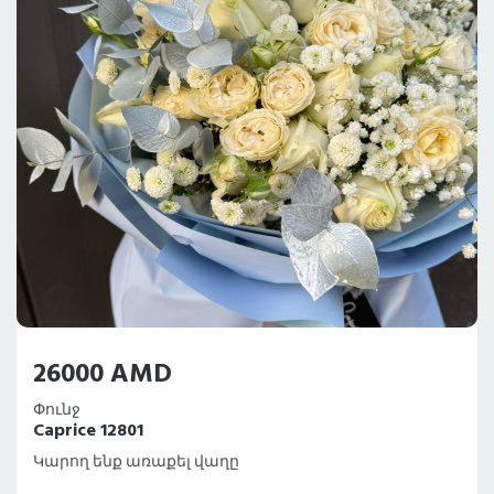
26000 AMD
Փունջ
Caprice 12801
Կարող ենք առաքել վաղը