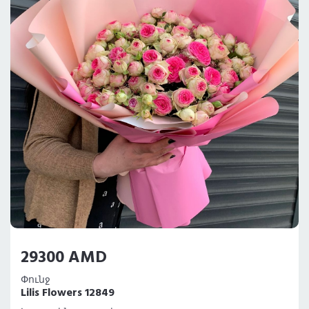
29300 AMD
Փունջ
Lilis Flowers 12849