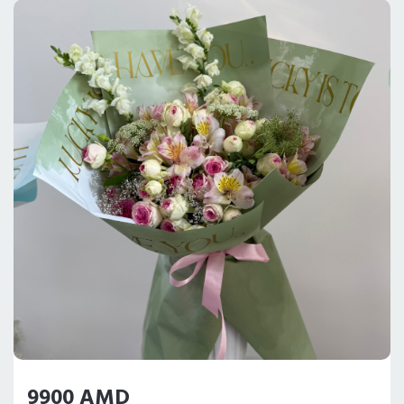
9900 AMD