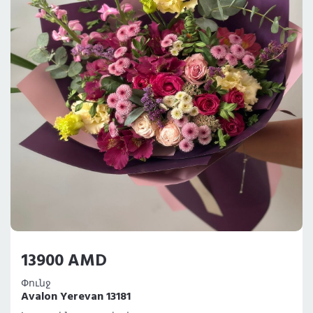
13900 AMD
Փունջ
Avalon Yerevan 13181