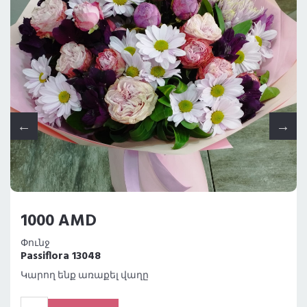
1000 AMD
Փունջ
Passiflora 13048
Կարող ենք առաքել վաղը