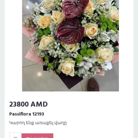
23800 AMD
Passiflora 12193
Կարող ենք առաքել վաղը