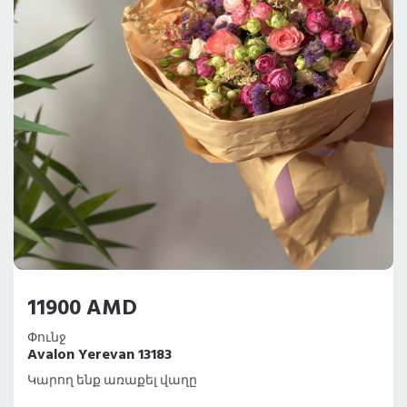
11900 AMD
Փունջ
Avalon Yerevan 13183
Կարող ենք առաքել վաղը