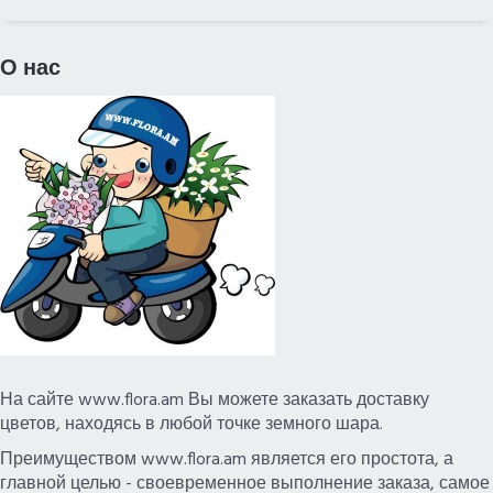
ЦЕНОВОЙ ДИАПАЗОН
О нас
ВСЕ ГОРОДА
ДОСТАВКА В ЛОС-АНДЖЕЛЕСЕ
На сайте www.flora.am Вы можете заказать доставку
цветов, находясь в любой точке земного шара.
Преимуществом www.flora.am является его простота, а
главной целью - своевременное выполнение заказа, самое