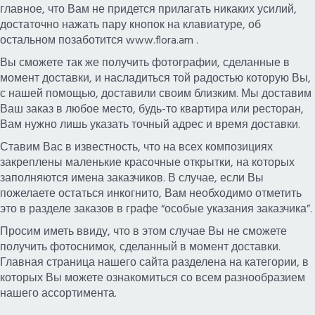
главное, что Вам не придется прилагать никаких усилий,
достаточно нажать пару кнопок на клавиатуре, об
остальном позаботится www.flora.am .
Вы сможете так же получить фотографии, сделанные в
момент доставки, и насладиться той радостью которую Вы,
с нашей помощью, доставили своим близким. Мы доставим
Ваш заказ в любое место, будь-то квартира или ресторан,
Вам нужно лишь указать точный адрес и время доставки.
Ставим Вас в известность, что на всех композициях
закреплены маленькие красочные открытки, на которых
заполняются имена заказчиков. В случае, если Вы
пожелаете остаться инкогнито, Вам необходимо отметить
это в разделе заказов в графе “особые указания заказчика”.
Просим иметь ввиду, что в этом случае Вы не сможете
получить фотоснимок, сделанный в момент доставки.
Главная страница нашего сайта разделена на категории, в
которых Вы можете ознакомиться со всем разнообразием
нашего ассортимента.