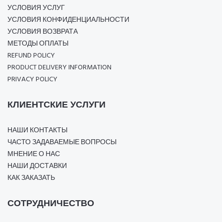
УСЛОВИЯ УСЛУГ
УСЛОВИЯ КОНФИДЕНЦИАЛЬНОСТИ
УСЛОВИЯ ВОЗВРАТА
МЕТОДЫ ОПЛАТЫ
REFUND POLICY
PRODUCT DELIVERY INFORMATION
PRIVACY POLICY
КЛИЕНТСКИЕ УСЛУГИ
НАШИ КОНТАКТЫ
ЧАСТО ЗАДАВАЕМЫЕ ВОПРОСЫ
МНЕНИЕ О НАС
НАШИ ДОСТАВКИ
КАК ЗАКАЗАТЬ
СОТРУДНИЧЕСТВО