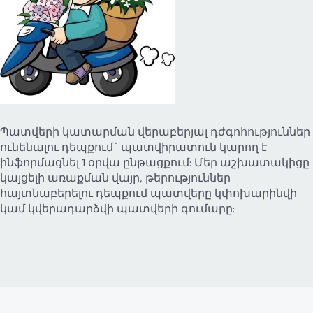
Պատվերի կատարման վերաբերյալ դժգոհություններ
ունենալու դեպքում` պատվիրատուն կարող է
ինֆորմացնել 1 օրվա ընթացքում: Մեր աշխատակիցը
կայցելի առաքման վայր, թերություններ
հայտնաբերելու դեպքում պատվերը կփոխարինվի
կամ կվերադարձվի պատվերի գումարը: