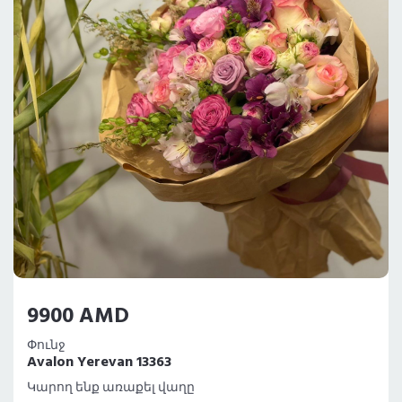
9900 AMD
Փունջ
Avalon Yerevan 13363
Կարող ենք առաքել վաղը