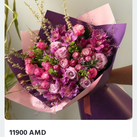
11900 AMD