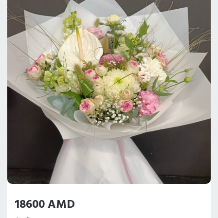
18600 AMD