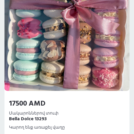
17500 AMD
Մակարոններով տուփ
Bella Dolce 13293
Կարող ենք առաքել վաղը