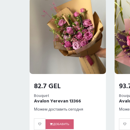
82.7 GEL
93.
Bouquet
Bouqu
Avalon Yerevan 13366
Aval
Можем доставить сегодня
Можем
ДОБАВИТЬ