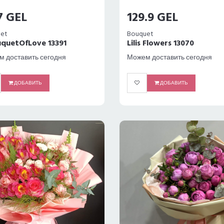
7 GEL
129.9 GEL
et
Bouquet
quetOfLove 13391
Lilis Flowers 13070
 доставить сегодня
Можем доставить сегодня
ДОБАВИТЬ
ДОБАВИТЬ