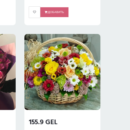
ДОБАВИТЬ
155.9 GEL