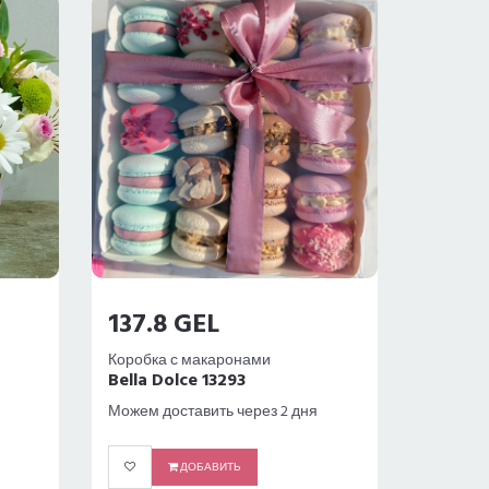
137.8 GEL
Коробка с макаронами
Bella Dolce 13293
Можем доставить через 2 дня
ДОБАВИТЬ