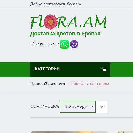
Добро пожаловать flora.am
Доставка цветов в Ереван
+(374)96 557 557
КАТЕГОРИИ
Ценовой диапазон
10000 - 20000 драм
СОРТИРОВКА: