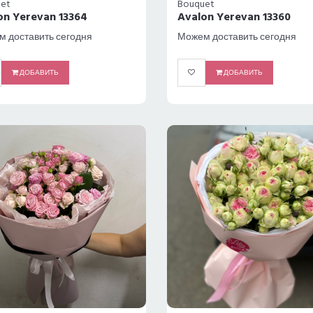
et
Bouquet
on Yerevan 13364
Avalon Yerevan 13360
 доставить сегодня
Можем доставить сегодня
ДОБАВИТЬ
ДОБАВИТЬ