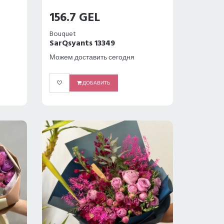
156.7 GEL
Bouquet
SarQsyants 13349
Можем доставить сегодня
ДОБАВИТЬ