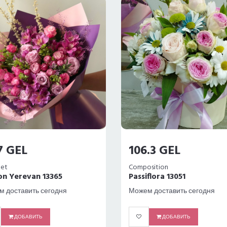
7 GEL
106.3 GEL
et
Composition
on Yerevan 13365
Passiflora 13051
 доставить сегодня
Можем доставить сегодня
ДОБАВИТЬ
ДОБАВИТЬ