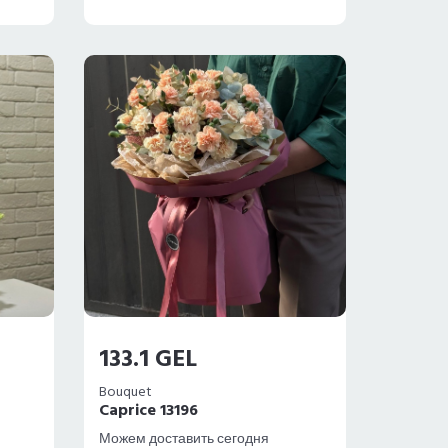
133.1 GEL
Bouquet
Caprice 13196
Можем доставить сегодня