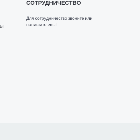
СОТРУДНИЧЕСТВО
Для сотрудничество звоните или
напишите email
СЫ