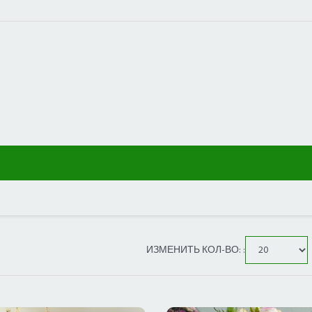
ИЗМЕНИТЬ КОЛ-ВО: :