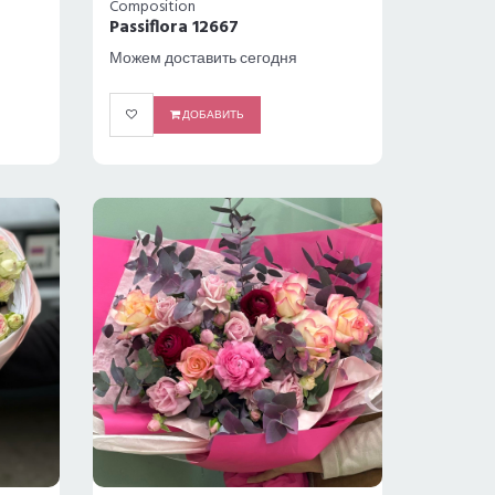
Composition
Passiflora 12667
Можем доставить сегодня
ДОБАВИТЬ