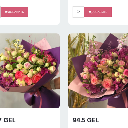
ДОБАВИТЬ
ДОБАВИТЬ
7 GEL
94.5 GEL