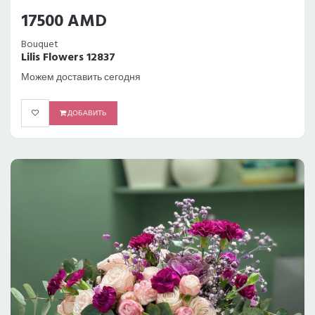
17500 AMD
Bouquet
Lilis Flowers 12837
Можем доставить сегодня
ДОБАВИТЬ