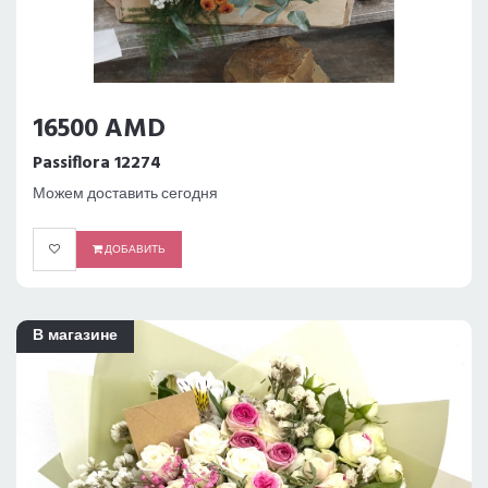
16500 AMD
Passiflora 12274
Можем доставить сегодня
ДОБАВИТЬ
В магазине