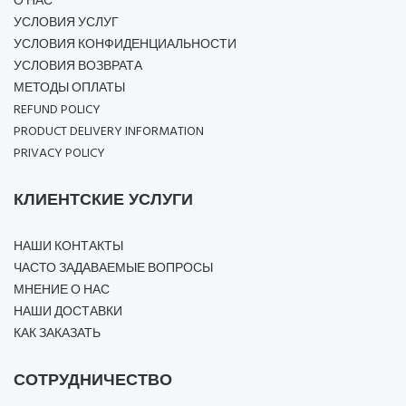
О НАС
УСЛОВИЯ УСЛУГ
УСЛОВИЯ КОНФИДЕНЦИАЛЬНОСТИ
УСЛОВИЯ ВОЗВРАТА
МЕТОДЫ ОПЛАТЫ
REFUND POLICY
PRODUCT DELIVERY INFORMATION
PRIVACY POLICY
КЛИЕНТСКИЕ УСЛУГИ
НАШИ КОНТАКТЫ
ЧАСТО ЗАДАВАЕМЫЕ ВОПРОСЫ
МНЕНИЕ О НАС
НАШИ ДОСТАВКИ
КАК ЗАКАЗАТЬ
СОТРУДНИЧЕСТВО