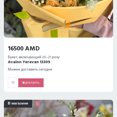
16500 AMD
Букет, включающий 20–21 розу
Avalon Yerevan 13309
Можем доставить сегодня
ДОБАВИТЬ
В магазине