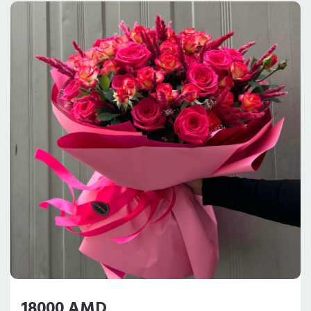
18000 AMD