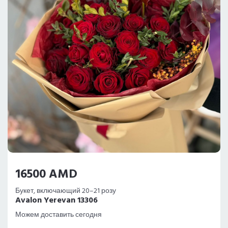
16500 AMD
Букет, включающий 20–21 розу
Avalon Yerevan 13306
Можем доставить сегодня