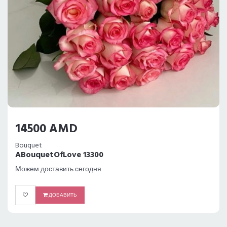
14500 AMD
Bouquet
ABouquetOfLove 13300
Можем доставить сегодня
ДОБАВИТЬ