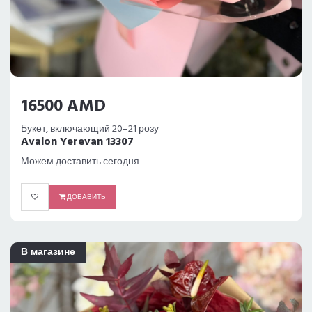
16500 AMD
Букет, включающий 20–21 розу
Avalon Yerevan 13307
Можем доставить сегодня
ДОБАВИТЬ
В магазине