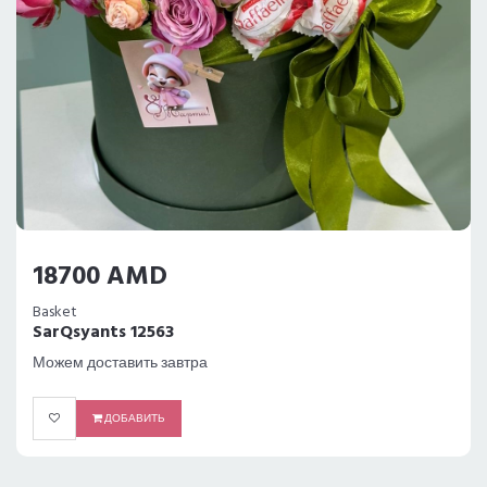
18700 AMD
Basket
SarQsyants 12563
Можем доставить завтра
ДОБАВИТЬ