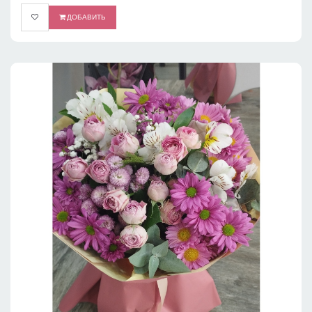
ДОБАВИТЬ