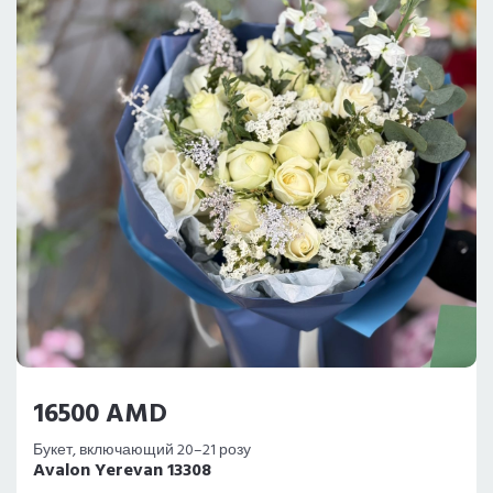
16500 AMD
Букет, включающий 20–21 розу
Avalon Yerevan 13308