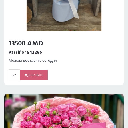
13500 AMD
Passiflora 12286
Можем доставить сегодня
ДОБАВИТЬ