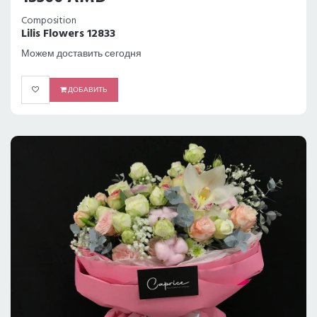
Composition
Lilis Flowers 12833
Можем доставить сегодня
ДОБАВИТЬ