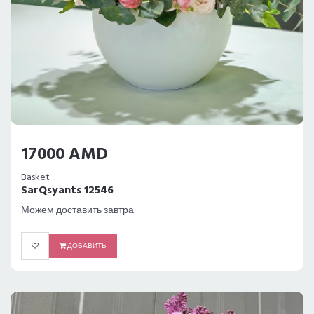
17000 AMD
Basket
SarQsyants 12546
Можем доставить завтра
ДОБАВИТЬ