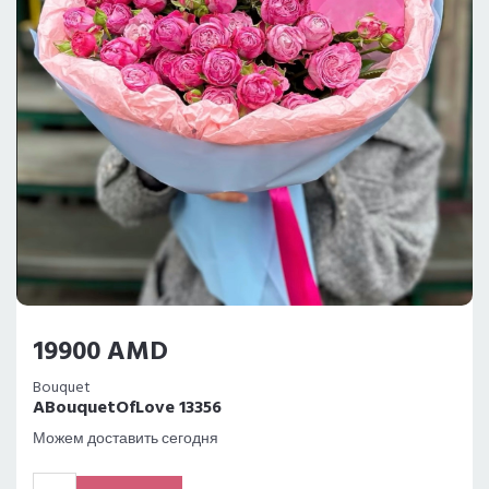
19900 AMD
Bouquet
ABouquetOfLove 13356
Можем доставить сегодня