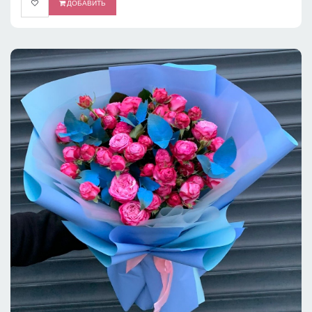
ДОБАВИТЬ