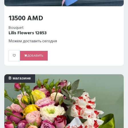
13500 AMD
Bouquet
Lilis Flowers 12853
Можем доставить сегодня
ДОБАВИТЬ
В магазине