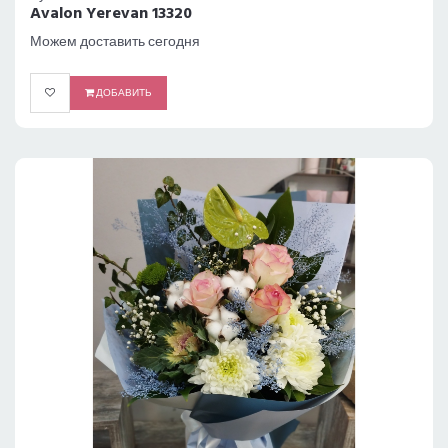
Avalon Yerevan 13320
Можем доставить сегодня
ДОБАВИТЬ