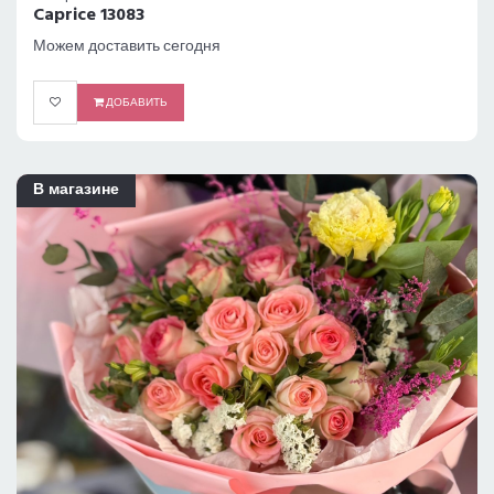
Caprice 13083
Можем доставить сегодня
ДОБАВИТЬ
В магазине