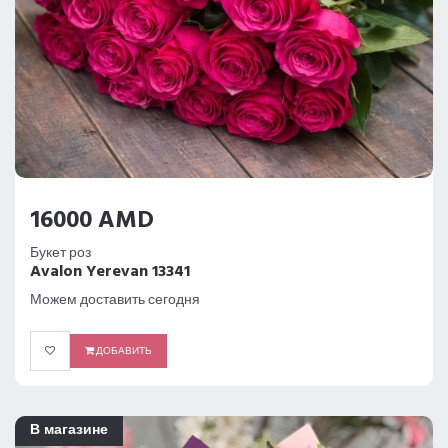
16000 AMD
Букет роз
Avalon Yerevan 13341
Можем доставить сегодня
ДОБАВИТЬ
В магазине