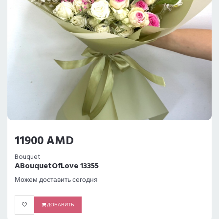
11900 AMD
Bouquet
ABouquetOfLove 13355
Можем доставить сегодня
ДОБАВИТЬ