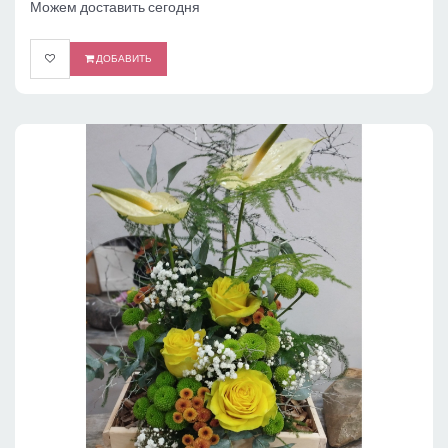
Можем доставить сегодня
ДОБАВИТЬ