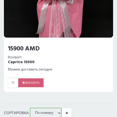
15900 AMD
Bouquet
Caprice 13000
Можем доставить сегодня
ДОБАВИТЬ
СОРТИРОВКА: