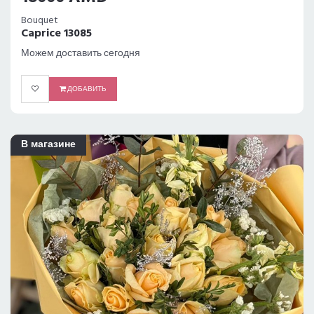
Bouquet
Caprice 13085
Можем доставить сегодня
ДОБАВИТЬ
В магазине