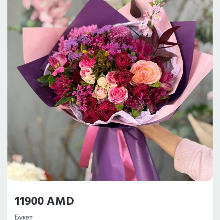
11900 AMD
Букет