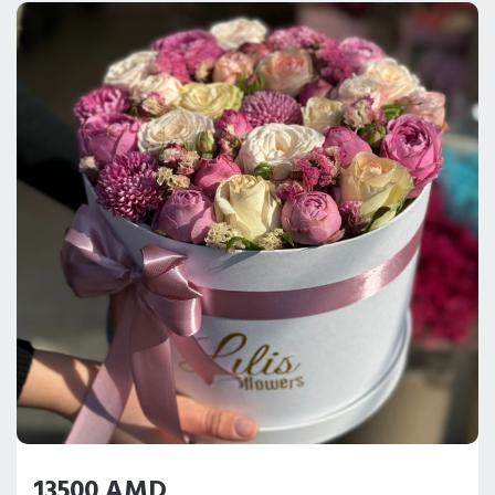
13500 AMD