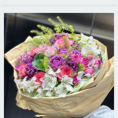
ЦЕНОВОЙ ДИАПАЗОН
ВСЕ ГОРОДА
ДОСТАВКА В ЛОС-АНДЖЕЛЕСЕ