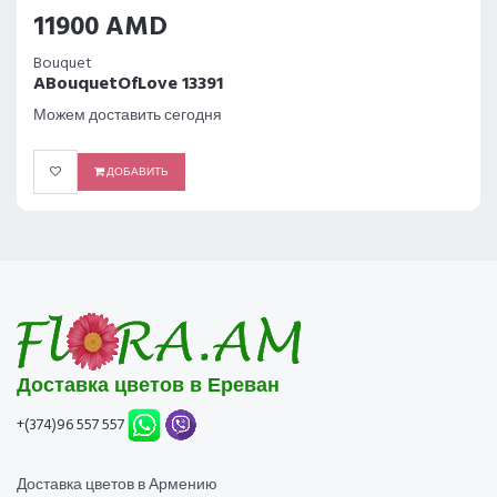
11900 AMD
Bouquet
ABouquetOfLove 13391
Можем доставить сегодня
ДОБАВИТЬ
Доставка цветов в Ереван
+(374)96 557 557
Доставка цветов в Армению