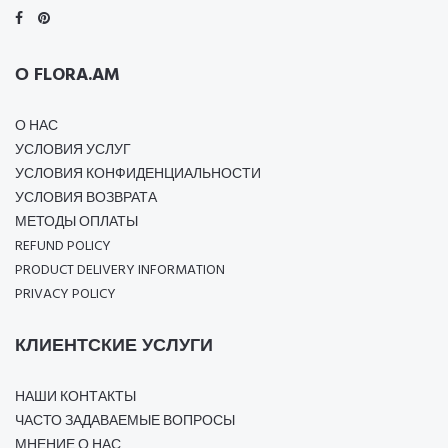
О FLORA.AM
О НАС
УСЛОВИЯ УСЛУГ
УСЛОВИЯ КОНФИДЕНЦИАЛЬНОСТИ
УСЛОВИЯ ВОЗВРАТА
МЕТОДЫ ОПЛАТЫ
REFUND POLICY
PRODUCT DELIVERY INFORMATION
PRIVACY POLICY
КЛИЕНТСКИЕ УСЛУГИ
НАШИ КОНТАКТЫ
ЧАСТО ЗАДАВАЕМЫЕ ВОПРОСЫ
МНЕНИЕ О НАС