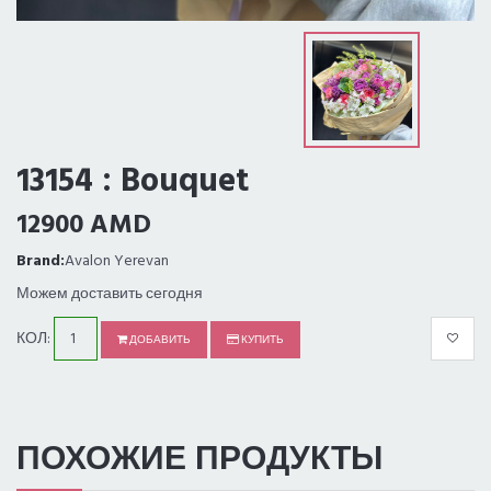
13154 : Bouquet
12900 AMD
Brand:
Avalon Yerevan
Можем доставить сегодня
КОЛ:
ДОБАВИТЬ
КУПИТЬ
ПОХОЖИЕ ПРОДУКТЫ